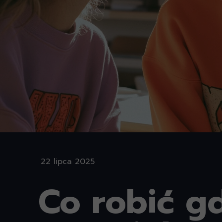
22 lipca 2025
Co robić g