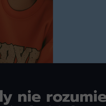
dy nie rozumi