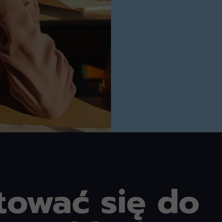
tować się do