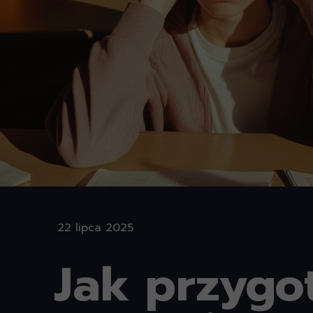
22 lipca 2025
Jak przygo