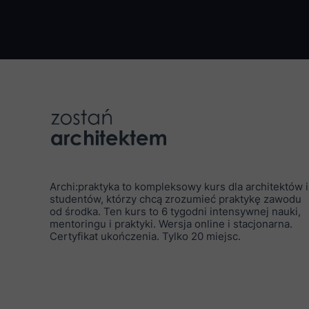
Archi:praktyka to kompleksowy kurs dla architektów i
studentów, którzy chcą zrozumieć praktykę zawodu
od środka. Ten kurs to 6 tygodni intensywnej nauki,
mentoringu i praktyki. Wersja online i stacjonarna.
Certyfikat ukończenia. Tylko 20 miejsc.