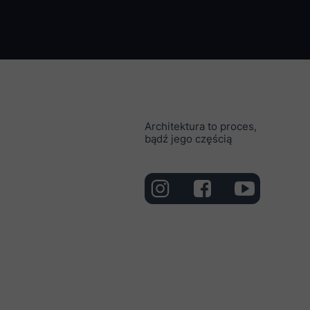
Architektura to proces,
bądź jego częścią